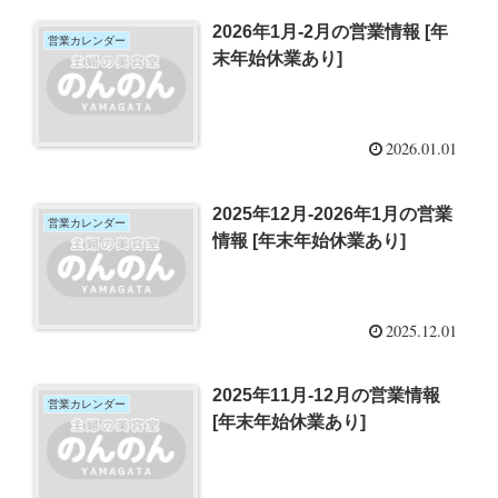
2026年1月-2月の営業情報 [年
営業カレンダー
末年始休業あり]
2026.01.01
2025年12月-2026年1月の営業
営業カレンダー
情報 [年末年始休業あり]
2025.12.01
2025年11月-12月の営業情報
営業カレンダー
[年末年始休業あり]