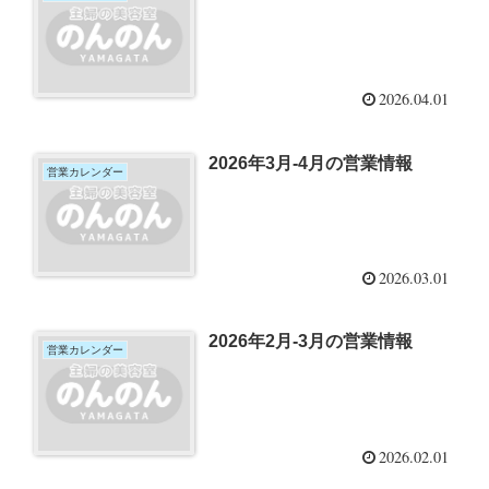
2026.04.01
2026年3月-4月の営業情報
営業カレンダー
2026.03.01
2026年2月-3月の営業情報
営業カレンダー
2026.02.01