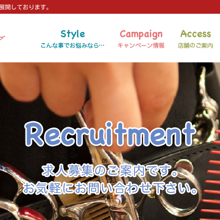
を展開しております。