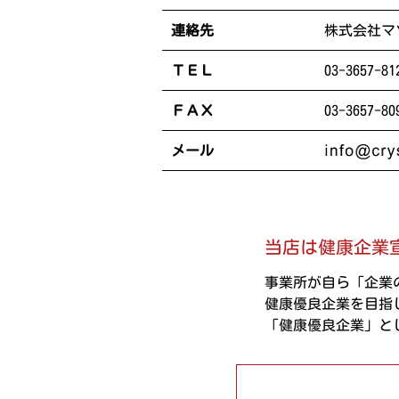
連絡先
株式会社マ
ＴＥＬ
03-3657-81
ＦＡＸ
03-3657-80
メール
当店は健康企業
事業所が自ら「企業
健康優良企業を目指
「健康優良企業」と