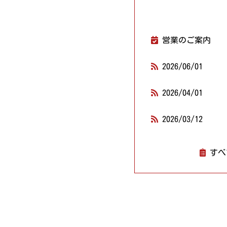
営業のご案内
2026/06/01
2026/04/01
2026/03/12
すべ