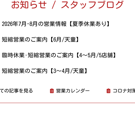
お知らせ / スタッフブログ
2026年7月-8月の営業情報【夏季休業あり】
短縮営業のご案内【6月/天童】
臨時休業･短縮営業のご案内【4～5月/5店舗】
短縮営業のご案内【3～4月/天童】
ての記事を見る
営業カレンダー
コロナ対