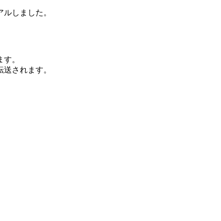
アルしました。
ます。
転送されます。