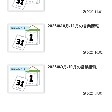
2025.11.01
2025年10月-11月の営業情報
営業カレンダー
2025.10.02
2025年9月-10月の営業情報
営業カレンダー
2025.09.01