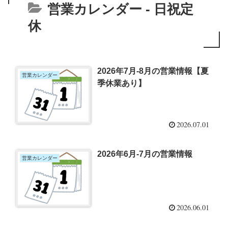
営業カレンダー - 日祝定
休
2026年7月-8月の営業情報【夏
営業カレンダー
季休業あり】
2026.07.01
2026年6月-7月の営業情報
営業カレンダー
2026.06.01