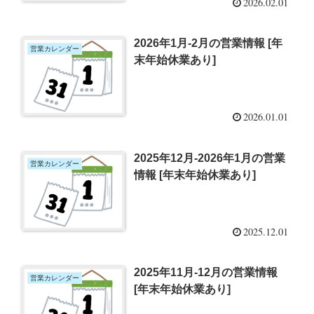
2026.02.01
2026年1月-2月の営業情報 [年
営業カレンダー
末年始休業あり]
2026.01.01
2025年12月-2026年1月の営業
営業カレンダー
情報 [年末年始休業あり]
2025.12.01
2025年11月-12月の営業情報
営業カレンダー
[年末年始休業あり]