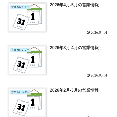
2026年4月-5月の営業情報
営業カレンダー
2026.04.01
2026年3月-4月の営業情報
営業カレンダー
2026.03.01
2026年2月-3月の営業情報
営業カレンダー