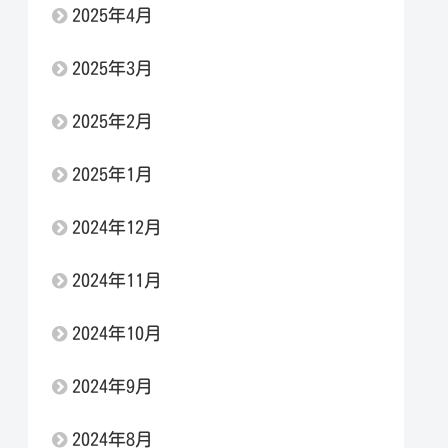
2025年4月
2025年3月
2025年2月
2025年1月
2024年12月
2024年11月
2024年10月
2024年9月
2024年8月