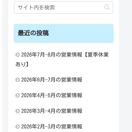
最近の投稿
2026年7月-8月の営業情報【夏季休業
あり】
2026年6月-7月の営業情報
2026年4月-5月の営業情報
2026年3月-4月の営業情報
2026年2月-3月の営業情報