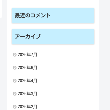
最近のコメント
アーカイブ
2026年7月
2026年6月
2026年4月
2026年3月
2026年2月