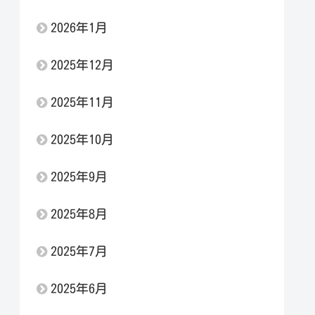
2026年1月
2025年12月
2025年11月
2025年10月
2025年9月
2025年8月
2025年7月
2025年6月