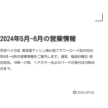
2024年5月-6月の営業情報
天然ヘナの店 美容室アッシュ南小岩フラワーロード店の2024
年5月～6月の営業情報をご案内します。通常、毎週日曜日･祝
日定休。10時～17時、ヘアカラーおよびパーマの受付は16時30
分まで。
2024.05.01