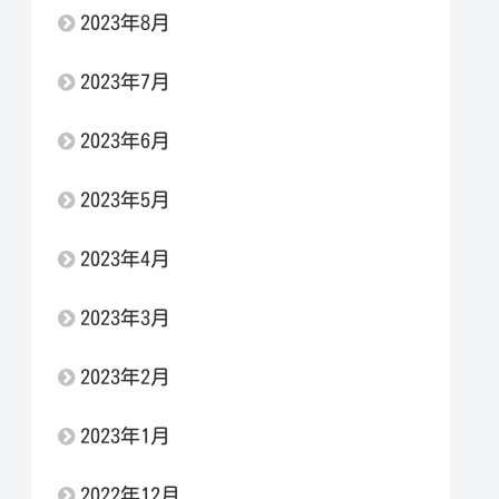
2023年8月
2023年7月
2023年6月
2023年5月
2023年4月
2023年3月
2023年2月
2023年1月
2022年12月