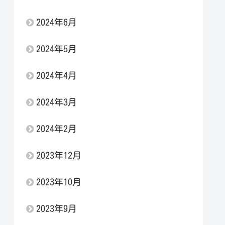
2024年6月
2024年5月
2024年4月
2024年3月
2024年2月
2023年12月
2023年10月
2023年9月