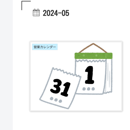
2024-05
営業カレンダー