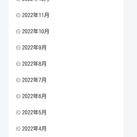
2022年11月
2022年10月
2022年9月
2022年8月
2022年7月
2022年6月
2022年5月
2022年4月