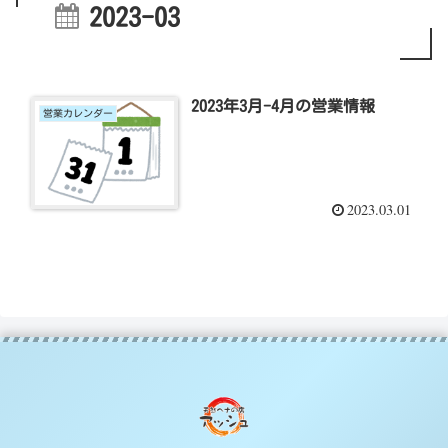
2023-03
2023年3月-4月の営業情報
営業カレンダー
2023.03.01