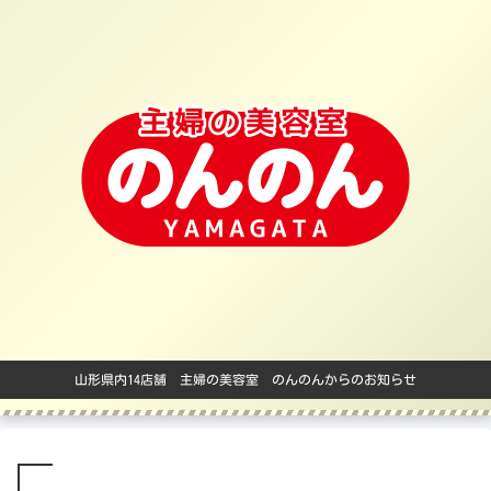
山形県内14店舗 主婦の美容室 のんのんからのお知らせ