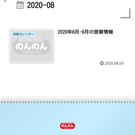
2020-08
2020年8月-9月の営業情報
営業カレンダー
2020.08.03