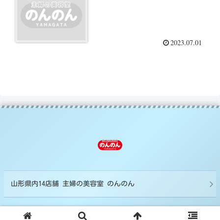
2023.07.01
山形県内14店舗 主婦の美容室 のんのん