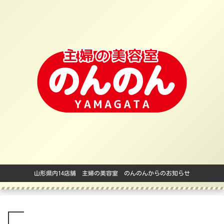
山形県内14店舗 主婦の美容室 のんのんからのお知らせ