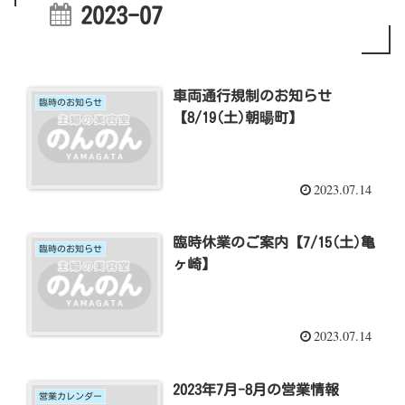
2023-07
車両通行規制のお知らせ
臨時のお知らせ
【8/19(土)朝暘町】
2023.07.14
臨時休業のご案内【7/15(土)亀
臨時のお知らせ
ヶ崎】
2023.07.14
2023年7月-8月の営業情報
営業カレンダー