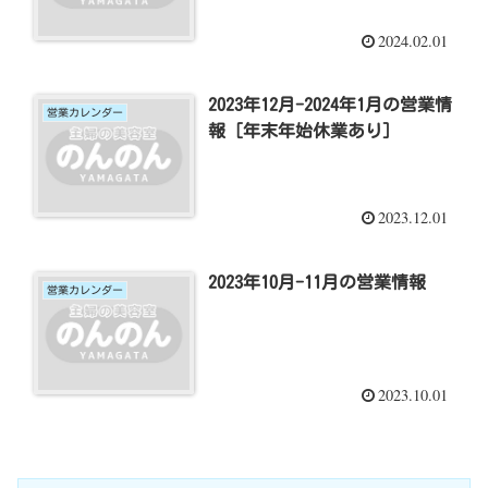
2024.02.01
2023年12月-2024年1月の営業情
営業カレンダー
報 [年末年始休業あり]
2023.12.01
2023年10月-11月の営業情報
営業カレンダー
2023.10.01