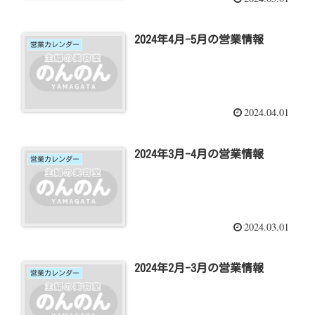
2024年4月-5月の営業情報
営業カレンダー
2024.04.01
2024年3月-4月の営業情報
営業カレンダー
2024.03.01
2024年2月-3月の営業情報
営業カレンダー