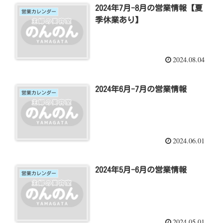
2024年7月-8月の営業情報【夏
営業カレンダー
季休業あり】
2024.08.04
2024年6月-7月の営業情報
営業カレンダー
2024.06.01
2024年5月-6月の営業情報
営業カレンダー
2024.05.01