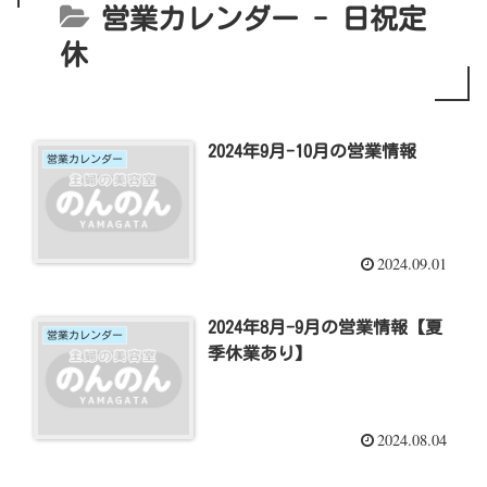
営業カレンダー - 日祝定
休
2024年9月-10月の営業情報
営業カレンダー
2024.09.01
2024年8月-9月の営業情報【夏
営業カレンダー
季休業あり】
2024.08.04