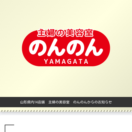
山形県内14店舗 主婦の美容室 のんのんからのお知らせ