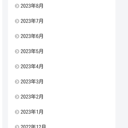
2023年8月
2023年7月
2023年6月
2023年5月
2023年4月
2023年3月
2023年2月
2023年1月
2022年12月