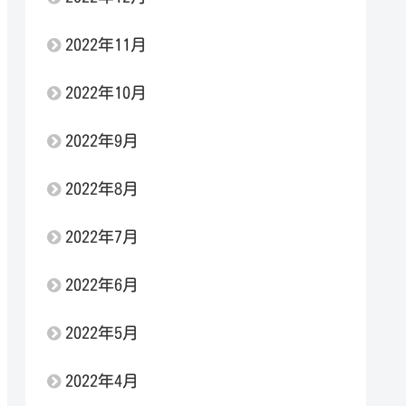
2022年11月
2022年10月
2022年9月
2022年8月
2022年7月
2022年6月
2022年5月
2022年4月