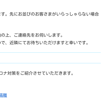
ます。先にお並びのお客さまがいらっしゃらない場合
。
内の上、ご連絡先をお伺いします。
ので、近隣にてお待ちいただけますと幸いです。
ロナ対策をご紹介させていただきます。
隔離