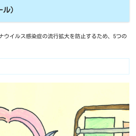
ール)
ナウイルス感染症の流行拡大を防止するため、5つの