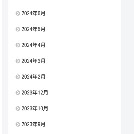
2024年6月
2024年5月
2024年4月
2024年3月
2024年2月
2023年12月
2023年10月
2023年9月