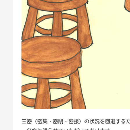
三密（密集・密閉・密接）の状況を回避する