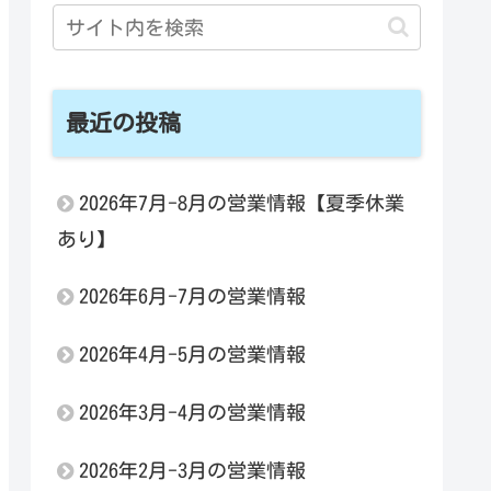
最近の投稿
2026年7月-8月の営業情報【夏季休業
あり】
2026年6月-7月の営業情報
2026年4月-5月の営業情報
2026年3月-4月の営業情報
2026年2月-3月の営業情報