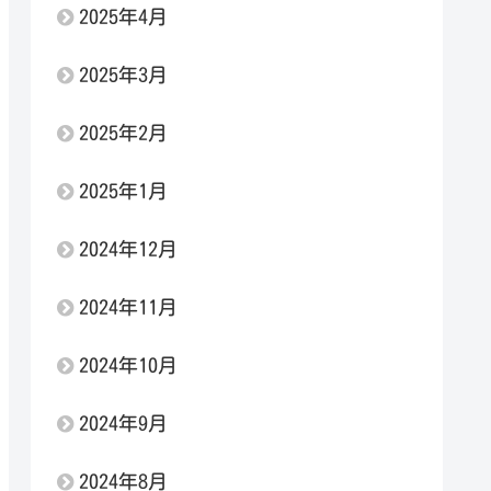
2025年4月
2025年3月
2025年2月
2025年1月
2024年12月
2024年11月
2024年10月
2024年9月
2024年8月