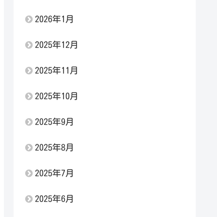
2026年1月
2025年12月
2025年11月
2025年10月
2025年9月
2025年8月
2025年7月
2025年6月