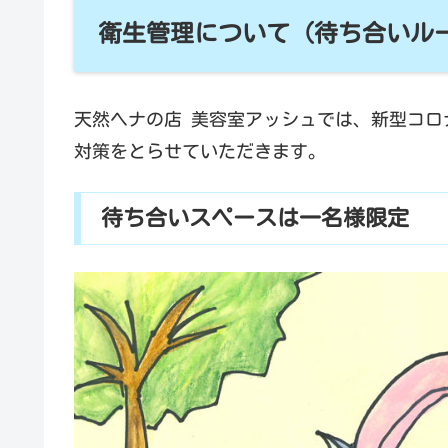
衛生管理について (待ち合いル
天然ヘナの店 美容室アッシュでは、新型コロ
対策をとらせていただきます。
待ち合いスペースは一名様限定