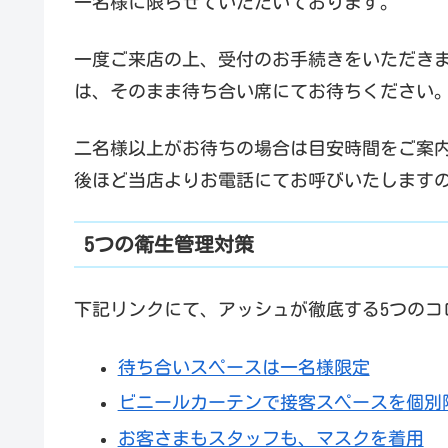
一名様に限らせていただいております。
一度ご来店の上、受付のお手続きをいただき
は、そのまま待ち合い席にてお待ちください
二名様以上がお待ちの場合は目安時間をご案
後ほど当店よりお電話にてお呼びいたします
5つの衛生管理対策
下記リンクにて、アッシュが徹底する5つのコ
待ち合いスペースは一名様限定
ビニールカーテンで接客スペースを個別
お客さまもスタッフも、マスクを着用