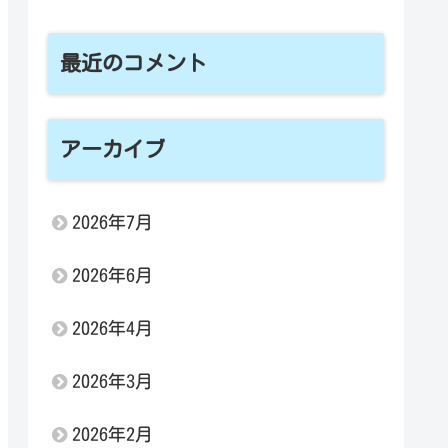
最近のコメント
アーカイブ
2026年7月
2026年6月
2026年4月
2026年3月
2026年2月