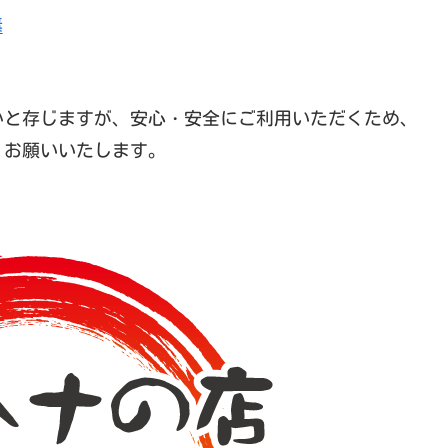
毒
かと存じますが、安心・安全にご利用いただくため、
、お願いいたします。