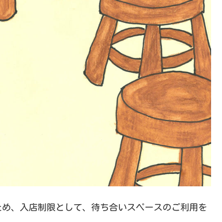
ため、入店制限として、待ち合いスペースのご利用を