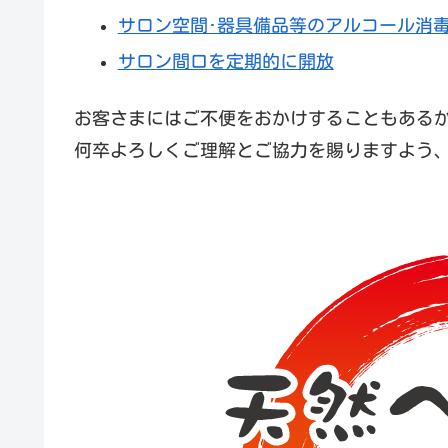
サロン空間･器具備品等のアルコール消
サロン間口を定期的に開放
お客さまにはご不便をおかけすることもある
何卒よろしくご理解とご協力を賜りますよう