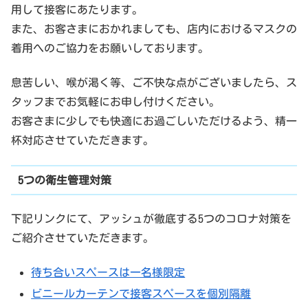
用して接客にあたります。
また、お客さまにおかれましても、店内におけるマスクの
着用へのご協力をお願いしております。
息苦しい、喉が渇く等、ご不快な点がございましたら、ス
タッフまでお気軽にお申し付けください。
お客さまに少しでも快適にお過ごしいただけるよう、精一
杯対応させていただきます。
5つの衛生管理対策
下記リンクにて、アッシュが徹底する5つのコロナ対策を
ご紹介させていただきます。
待ち合いスペースは一名様限定
ビニールカーテンで接客スペースを個別隔離