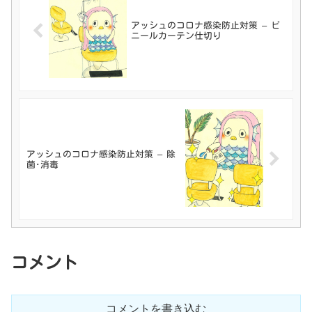
アッシュのコロナ感染防止対策 – ビ
ニールカーテン仕切り
アッシュのコロナ感染防止対策 – 除
菌･消毒
コメント
コメントを書き込む