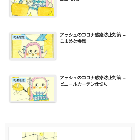
アッシュのコロナ感染防止対策 –
衛生管理
こまめな換気
アッシュのコロナ感染防止対策 –
衛生管理
ビニールカーテン仕切り