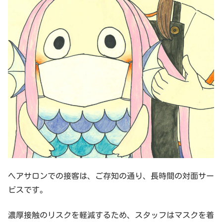
ヘアサロンでの接客は、ご存知の通り、長時間の対面サー
ビスです。
濃厚接触のリスクを軽減するため、スタッフはマスクを着