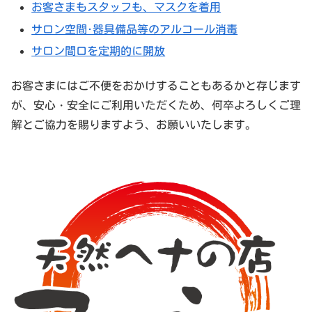
お客さまもスタッフも、マスクを着用
サロン空間･器具備品等のアルコール消毒
サロン間口を定期的に開放
お客さまにはご不便をおかけすることもあるかと存じます
が、安心・安全にご利用いただくため、何卒よろしくご理
解とご協力を賜りますよう、お願いいたします。