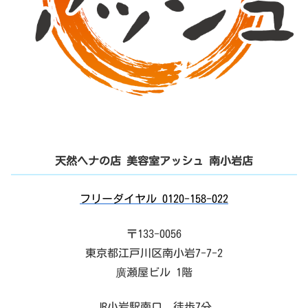
天然ヘナの店 美容室アッシュ 南小岩店
フリーダイヤル 0120-158-022
〒133-0056
東京都江戸川区南小岩7-7-2
廣瀬屋ビル 1階
JR小岩駅南口 徒歩7分