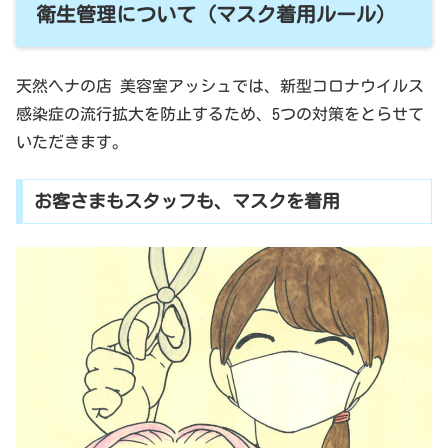
衛生管理について (マスク着用ルール)
天然ヘナの店 美容室アッシュでは、新型コロナウイルス
感染症の流行拡大を防止するため、5つの対策をとらせて
いただきます。
お客さまもスタッフも、マスクを着用