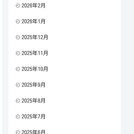
2026年2月
2026年1月
2025年12月
2025年11月
2025年10月
2025年9月
2025年8月
2025年7月
2025年6月