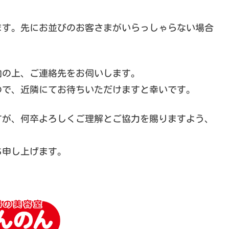
ます。先にお並びのお客さまがいらっしゃらない場合
。
内の上、ご連絡先をお伺いします。
ので、近隣にてお待ちいただけますと幸いです。
すが、何卒よろしくご理解とご協力を賜りますよう、
ち申し上げます。