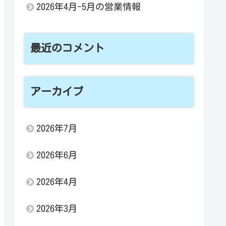
2026年4月-5月の営業情報
最近のコメント
アーカイブ
2026年7月
2026年6月
2026年4月
2026年3月