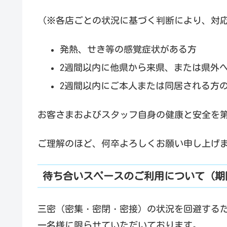
（※各店ごとの状況に基づく判断により、対
発熱、せき等の感覚症状がある方
2週間以内に他県から来県、または県外
2週間以内にご本人または同居される方
お客さまおよびスタッフ自身の健康と安全を
ご理解のほど、何卒よろしくお願い申し上げ
待ち合いスペースのご利用について（期
三密（密集・密閉・密接）の状況を回避する
一名様に限らせていただいております。