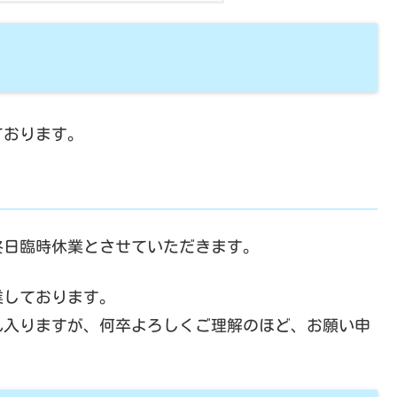
ております。
、終日臨時休業とさせていただきます。
業しております。
れ入りますが、何卒よろしくご理解のほど、お願い申