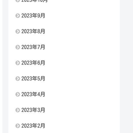
2023年9月
2023年8月
2023年7月
2023年6月
2023年5月
2023年4月
2023年3月
2023年2月