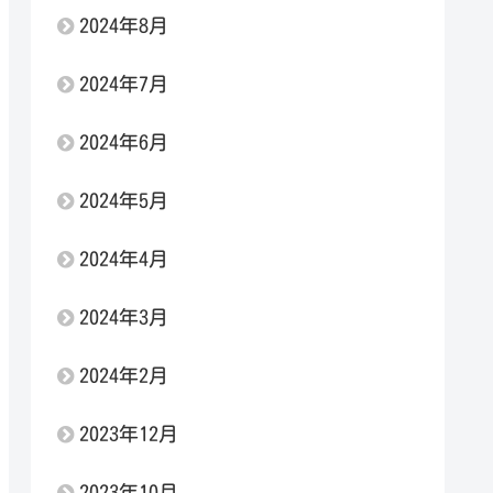
2024年8月
2024年7月
2024年6月
2024年5月
2024年4月
2024年3月
2024年2月
2023年12月
2023年10月