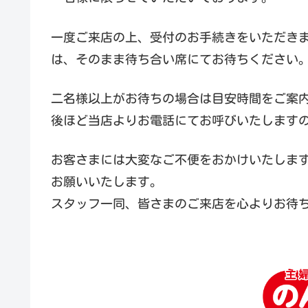
一度ご来店の上、受付のお手続きをいただき
は、そのまま待ち合い席にてお待ちください
二名様以上がお待ちの場合は目安時間をご案
後ほど当店よりお電話にてお呼びいたします
お客さまには大変なご不便をおかけいたしま
お願いいたします。
スタッフ一同、皆さまのご来店を心よりお待