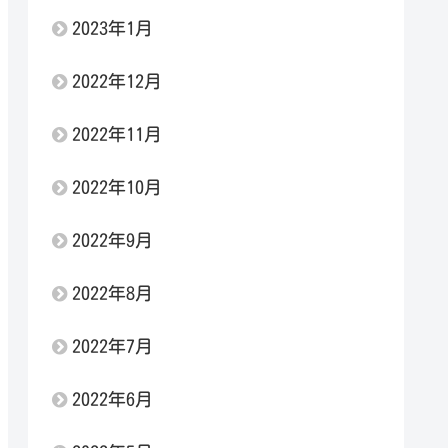
2023年1月
2022年12月
2022年11月
2022年10月
2022年9月
2022年8月
2022年7月
2022年6月