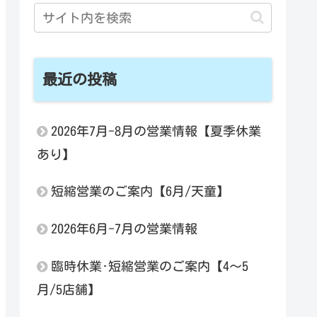
最近の投稿
2026年7月-8月の営業情報【夏季休業
あり】
短縮営業のご案内【6月/天童】
2026年6月-7月の営業情報
臨時休業･短縮営業のご案内【4～5
月/5店舗】