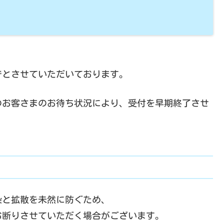
までとさせていただいております。
のお客さまのお待ち状況により、受付を早期終了させ
染と拡散を未然に防ぐため、
お断りさせていただく場合がございます。