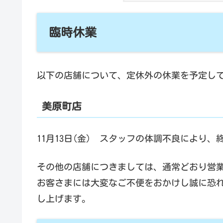
臨時休業
以下の店舗について、定休外の休業を予定し
美原町
店
11月13日(金) スタッフの体調不良により
その他の店舗につきましては、通常どおり営
お客さまには大変なご不便をおかけし誠に恐
し上げます。