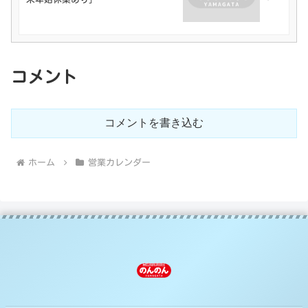
コメント
コメントを書き込む
ホーム
営業カレンダー