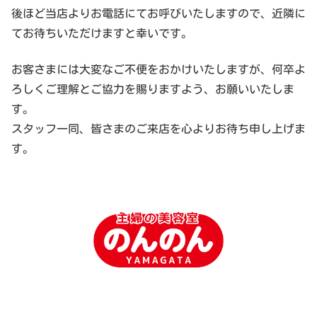
後ほど当店よりお電話にてお呼びいたしますので、近隣に
てお待ちいただけますと幸いです。
お客さまには大変なご不便をおかけいたしますが、何卒よ
ろしくご理解とご協力を賜りますよう、お願いいたしま
す。
スタッフ一同、皆さまのご来店を心よりお待ち申し上げま
す。