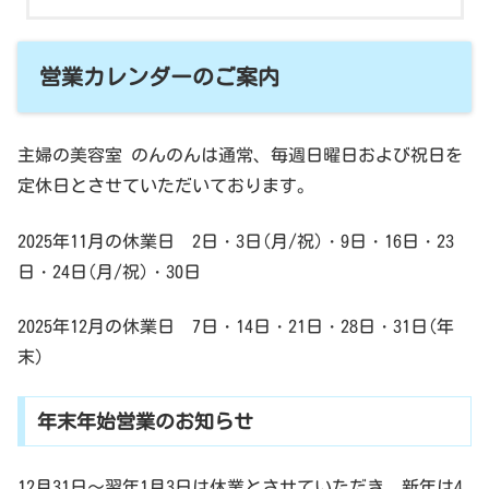
営業カレンダーのご案内
主婦の美容室 のんのんは通常、毎週日曜日および祝日を
定休日とさせていただいております。
2025年11月の休業日 2日・3日(月/祝)・9日・16日・23
日・24日(月/祝)・30日
2025年12月の休業日 7日・14日・21日・28日・31日(年
末)
年末年始営業のお知らせ
12月31日～翌年1月3日は休業とさせていただき、新年は4