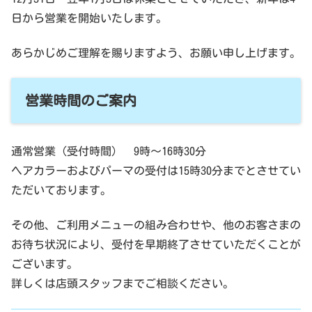
日から営業を開始いたします。
あらかじめご理解を賜りますよう、お願い申し上げます。
営業時間のご案内
通常営業（受付時間） 9時～16時30分
ヘアカラーおよびパーマの受付は15時30分までとさせてい
ただいております。
その他、ご利用メニューの組み合わせや、他のお客さまの
お待ち状況により、受付を早期終了させていただくことが
ございます。
詳しくは店頭スタッフまでご相談ください。