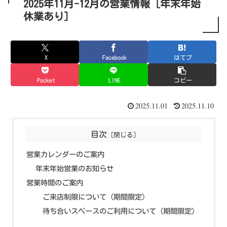
2025年11月-12月の営業情報 [年末年始
休業あり]
X
Facebook
はてブ
Pocket
LINE
コピー
2025.11.01
2025.11.10
目次
営業カレンダーのご案内
年末年始営業のお知らせ
営業時間のご案内
ご来店制限について（期間限定）
待ち合いスペースのご利用について（期間限定）