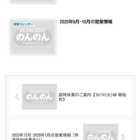
2025年9月-10月の営業情報
営業カレンダー
臨時休業のご案内【10/14(火)AM 朝暘
町】
2025年12月-2026年1月の営業情報 [年
末年始休業あり]