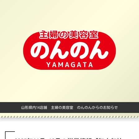
山形県内14店舗 主婦の美容室 のんのんからのお知らせ