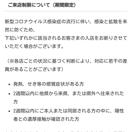
ご来店制限について（期間限定）
新型コロナウイルス感染症の流行に伴い、感染と拡散を未
然に防ぐため、
下記いずれかに該当されるお客さまの入店をお断りさせて
いただく場合がございます。
（※各店ごとの状況に基づく判断により、対応に若干の差
異があることがございます）
発熱、せき等の感覚症状がある方
2週間以内に他県から来県、または県外へ往来された
方
2週間以内にご本人または同居される方の中に、陽性
者との濃厚接触が確認された方