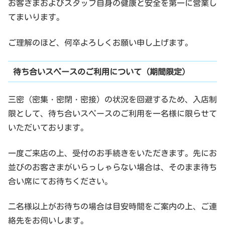
お客さまおよびスタッフ自身の健康と安全を第一に営業し
てまいります。
ご理解のほど、何卒よろしくお願い申し上げます。
待ち合いスペースのご利用について（期間限定）
三密（密集・密閉・密接）の状況を回避するため、入店制
限として、待ち合いスペースのご利用を一名様に限らせて
いただいております。
一度ご来店の上、受付のお手続きをいただきます。先にお
並びのお客さまがいらっしゃらない場合は、そのまま待ち
合い席にてお待ちください。
二名様以上がお待ちの場合は目安時間をご案内の上、ご連
絡先をお伺いします。