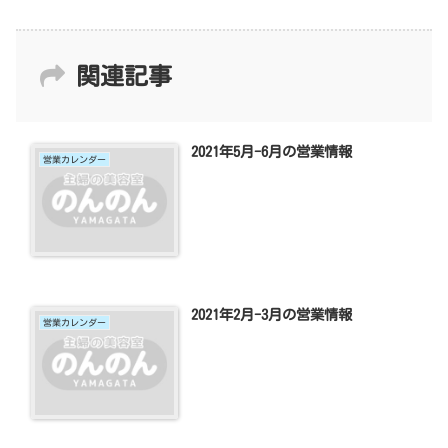
関連記事
2021年5月-6月の営業情報
営業カレンダー
2021年2月-3月の営業情報
営業カレンダー