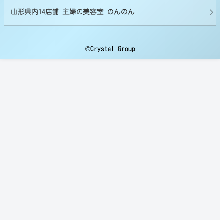
山形県内14店舗 主婦の美容室 のんのん
©Crystal Group