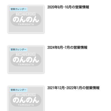
2020年9月-10月の営業情報
営業カレンダー
2024年6月-7月の営業情報
営業カレンダー
2021年12月-2022年1月の営業情報
営業カレンダー