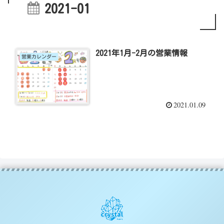
2021-01
2021年1月-2月の営業情報
営業カレンダー
2021.01.09