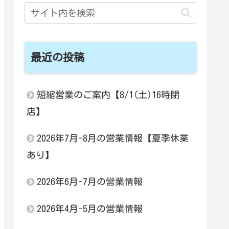
最近の投稿
短縮営業のご案内【8/1(土)16時閉
店】
2026年7月-8月の営業情報【夏季休業
あり】
2026年6月-7月の営業情報
2026年4月-5月の営業情報