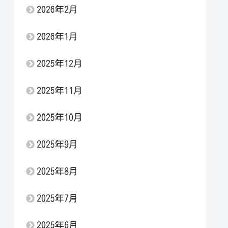
2026年2月
2026年1月
2025年12月
2025年11月
2025年10月
2025年9月
2025年8月
2025年7月
2025年6月