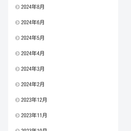
2024年8月
2024年6月
2024年5月
2024年4月
2024年3月
2024年2月
2023年12月
2023年11月
2023年10月