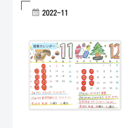
2022-11
営業カレンダー