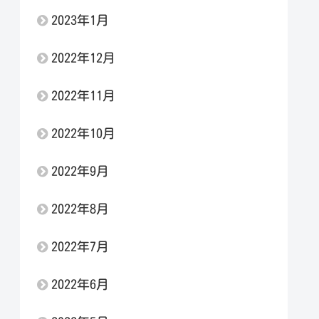
2023年1月
2022年12月
2022年11月
2022年10月
2022年9月
2022年8月
2022年7月
2022年6月