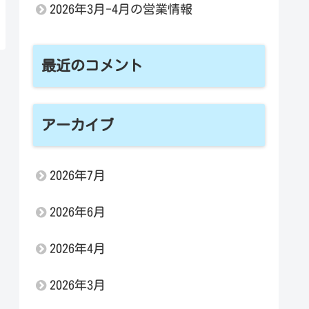
2026年3月-4月の営業情報
最近のコメント
アーカイブ
2026年7月
2026年6月
2026年4月
2026年3月