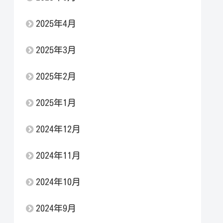
2025年4月
2025年3月
2025年2月
2025年1月
2024年12月
2024年11月
2024年10月
2024年9月