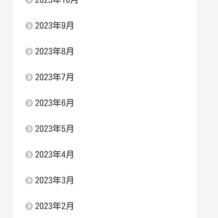
2023年9月
2023年8月
2023年7月
2023年6月
2023年5月
2023年4月
2023年3月
2023年2月