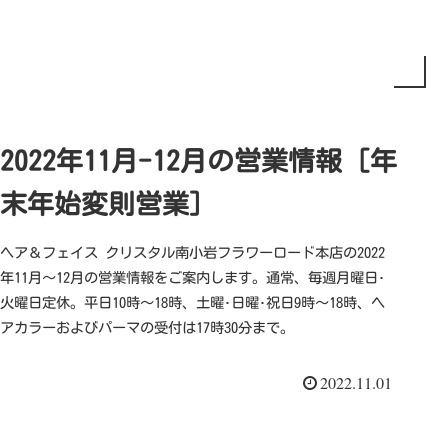
2022年11月-12月の営業情報 [年
末年始変則営業]
ヘア＆フェイス クリスタル南小岩フラワーロード本店の2022
年11月～12月の営業情報をご案内します。通常、毎週月曜日･
火曜日定休。平日10時～18時、土曜･日曜･祝日9時～18時、ヘ
アカラーおよびパーマの受付は17時30分まで。
2022.11.01