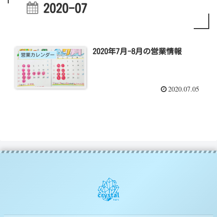
2020-07
2020年7月-8月の営業情報
営業カレンダー
2020.07.05