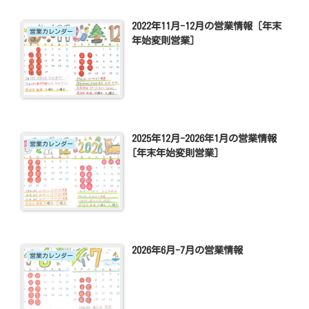
2022年11月-12月の営業情報 [年末
営業カレンダー
年始変則営業]
2025年12月-2026年1月の営業情報
営業カレンダー
[年末年始変則営業]
2026年6月-7月の営業情報
営業カレンダー