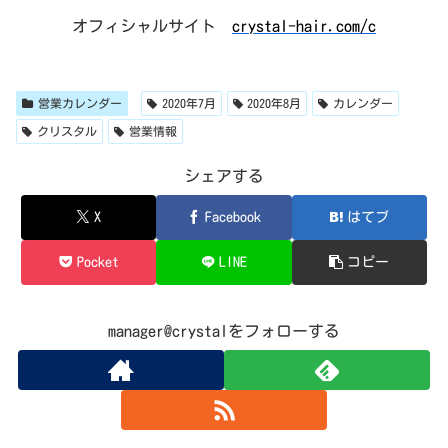
オフィシャルサイト
crystal-hair.com/c
営業カレンダー
2020年7月
2020年8月
カレンダー
クリスタル
営業情報
シェアする
X
Facebook
はてブ
Pocket
LINE
コピー
manager@crystalをフォローする