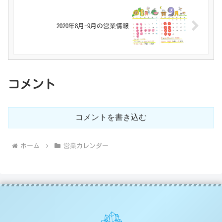
2020年8月-9月の営業情報
コメント
コメントを書き込む
ホーム
営業カレンダー