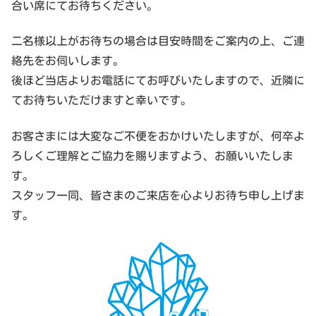
合い席にてお待ちください。
二名様以上がお待ちの場合は目安時間をご案内の上、ご連
絡先をお伺いします。
後ほど当店よりお電話にてお呼びいたしますので、近隣に
てお待ちいただけますと幸いです。
お客さまには大変なご不便をおかけいたしますが、何卒よ
ろしくご理解とご協力を賜りますよう、お願いいたしま
す。
スタッフ一同、皆さまのご来店を心よりお待ち申し上げま
す。