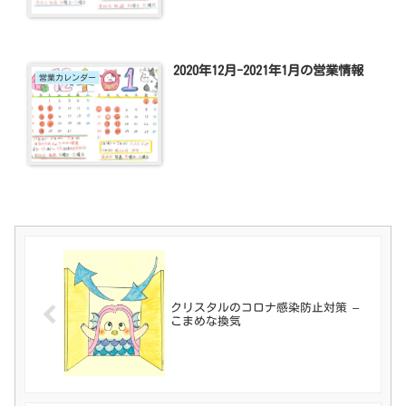
2020年12月-2021年1月の営業情報
営業カレンダー
クリスタルのコロナ感染防止対策 –
こまめな換気