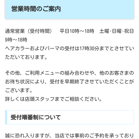
営業時間のご案内
通常営業（受付時間） 平日10時～18時 土曜･日曜･祝日
9時～18時
ヘアカラーおよびパーマの受付は17時30分までとさせてい
ただいております。
その他、ご利用メニューの組み合わせや、他のお客さまの
お待ち状況により、受付を早期終了させていただくことが
ございます。
詳しくは店頭スタッフまでご相談ください。
受付順番制について
誠に恐れ入りますが、当店では事前のご予約を承っており