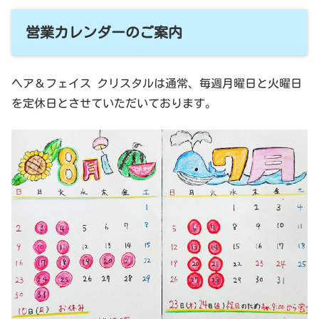
営業カレンダーのご案内
ヘア＆フェイス クリスタルは通常、毎週月曜日と火曜日
を定休日とさせていただいております。