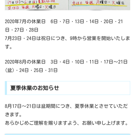
2020年7月の休業日 6日・7日・13日・14日・20日・21
日・27日・28日
7月23日・24日は祝日につき、9時から営業を開始いたしま
す。
2020年8月の休業日 3日・4日・10日・11日・17日～21日
(盆)・24日・25日・31日
夏季休業のお知らせ
8月17日～21日は盆期間につき、夏季休業とさせていただ
きます。
あらかじめご理解を賜りますよう、お願い申し上げます。