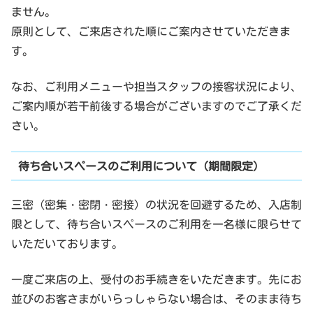
ません。
原則として、ご来店された順にご案内させていただきま
す。
なお、ご利用メニューや担当スタッフの接客状況により、
ご案内順が若干前後する場合がございますのでご了承くだ
さい。
待ち合いスペースのご利用について（期間限定）
三密（密集・密閉・密接）の状況を回避するため、入店制
限として、待ち合いスペースのご利用を一名様に限らせて
いただいております。
一度ご来店の上、受付のお手続きをいただきます。先にお
並びのお客さまがいらっしゃらない場合は、そのまま待ち