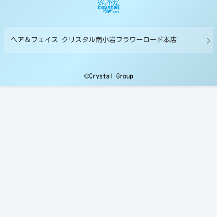
ヘア＆フェイス クリスタル南小岩フラワーロード本店
©Crystal Group