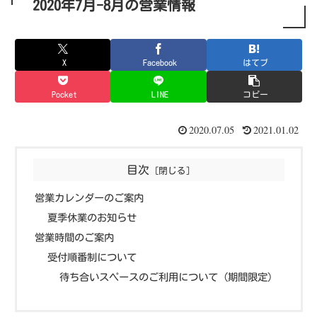
2020年7月-8月の営業情報
X
Facebook
はてブ
Pocket
LINE
コピー
2020.07.05
2021.01.02
目次
営業カレンダーのご案内
夏季休業のお知らせ
営業時間のご案内
受付順番制について
待ち合いスペースのご利用について（期間限定）