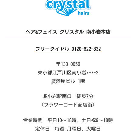
ヘア&フェイス クリスタル 南小岩本店
フリーダイヤル 0120-622-832
〒133-0056
東京都江戸川区南小岩7-7-2
廣瀬屋ビル 1階
JR小岩駅南口 徒歩7分
（フラワーロード商店街）
営業時間 平日10～18時、土日祝9～18時
定休日 毎週 月曜日、火曜日