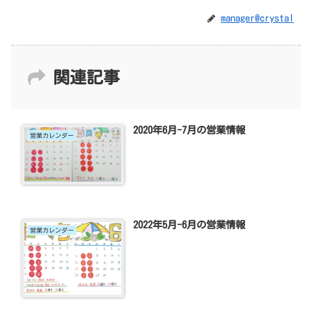
manager@crystal
関連記事
2020年6月-7月の営業情報
営業カレンダー
2022年5月-6月の営業情報
営業カレンダー