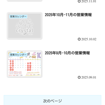
2025.11.01
2025年10月-11月の営業情報
営業カレンダー
2025.10.02
2025年9月-10月の営業情報
営業カレンダー
2025.09.01
次のページ