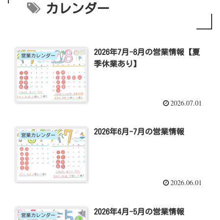
カレンダー
2026年7月-8月の営業情報【夏
営業カレンダー
季休業あり】
2026.07.01
2026年6月-7月の営業情報
営業カレンダー
2026.06.01
2026年4月-5月の営業情報
営業カレンダー