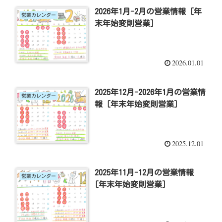
2026年1月-2月の営業情報 [年
営業カレンダー
末年始変則営業]
2026.01.01
2025年12月-2026年1月の営業情
営業カレンダー
報 [年末年始変則営業]
2025.12.01
2025年11月-12月の営業情報
営業カレンダー
[年末年始変則営業]