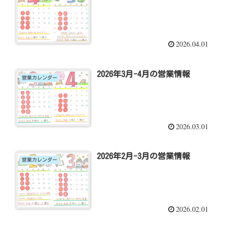
2026.04.01
2026年3月-4月の営業情報
営業カレンダー
2026.03.01
2026年2月-3月の営業情報
営業カレンダー
2026.02.01