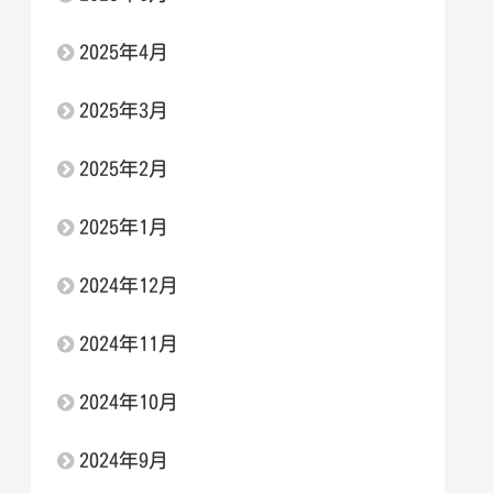
2025年4月
2025年3月
2025年2月
2025年1月
2024年12月
2024年11月
2024年10月
2024年9月