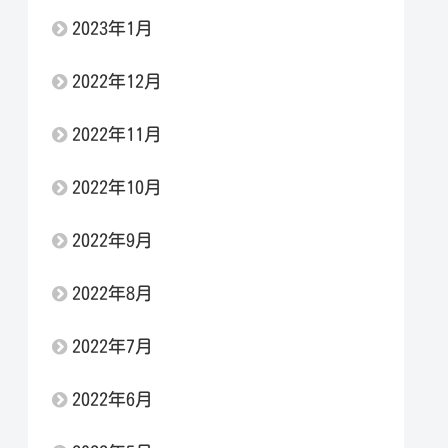
2023年1月
2022年12月
2022年11月
2022年10月
2022年9月
2022年8月
2022年7月
2022年6月