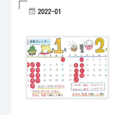
2022-01
営業カレンダー