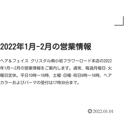
2022年1月-2月の営業情報
ヘア＆フェイス クリスタル南小岩フラワーロード本店の2022
年1月～2月の営業情報をご案内します。通常、毎週月曜日･火
曜日定休。平日10時～18時、土曜･日曜･祝日9時～18時、ヘア
カラーおよびパーマの受付は17時30分まで。
2022.01.01