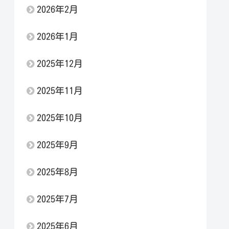
2026年2月
2026年1月
2025年12月
2025年11月
2025年10月
2025年9月
2025年8月
2025年7月
2025年6月