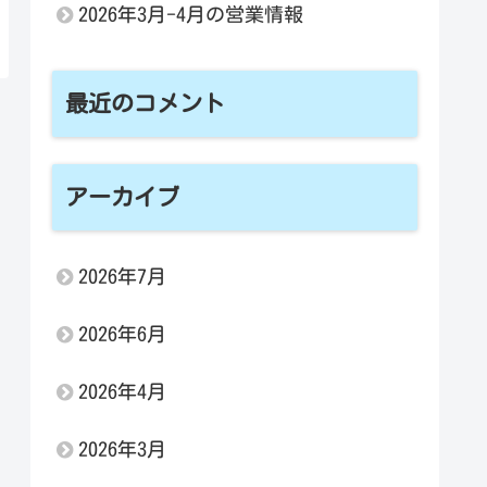
2026年3月-4月の営業情報
最近のコメント
アーカイブ
2026年7月
2026年6月
2026年4月
2026年3月