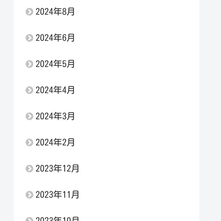
2024年8月
2024年6月
2024年5月
2024年4月
2024年3月
2024年2月
2023年12月
2023年11月
2023年10月