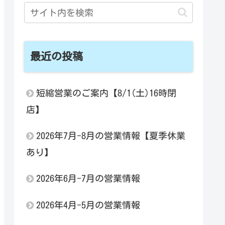
最近の投稿
短縮営業のご案内【8/1(土)16時閉
店】
2026年7月-8月の営業情報【夏季休業
あり】
2026年6月-7月の営業情報
2026年4月-5月の営業情報