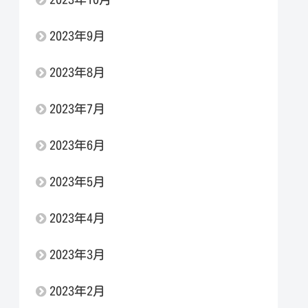
2023年9月
2023年8月
2023年7月
2023年6月
2023年5月
2023年4月
2023年3月
2023年2月