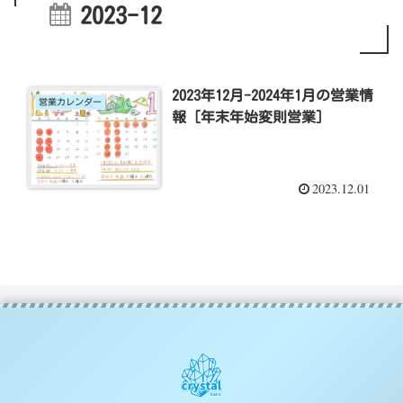
2023-12
2023年12月-2024年1月の営業情
営業カレンダー
報 [年末年始変則営業]
2023.12.01