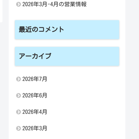
2026年3月-4月の営業情報
最近のコメント
アーカイブ
2026年7月
2026年6月
2026年4月
2026年3月