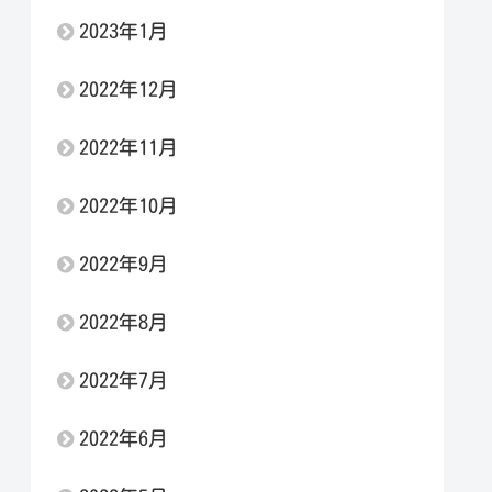
2023年1月
2022年12月
2022年11月
2022年10月
2022年9月
2022年8月
2022年7月
2022年6月