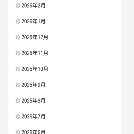
2026年2月
2026年1月
2025年12月
2025年11月
2025年10月
2025年9月
2025年8月
2025年7月
2025年6月