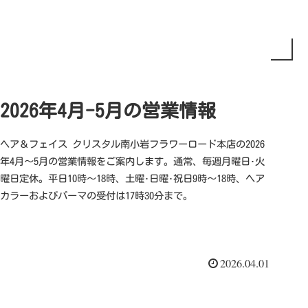
2026年4月-5月の営業情報
ヘア＆フェイス クリスタル南小岩フラワーロード本店の2026
年4月～5月の営業情報をご案内します。通常、毎週月曜日･火
曜日定休。平日10時～18時、土曜･日曜･祝日9時～18時、ヘア
カラーおよびパーマの受付は17時30分まで。
2026.04.01