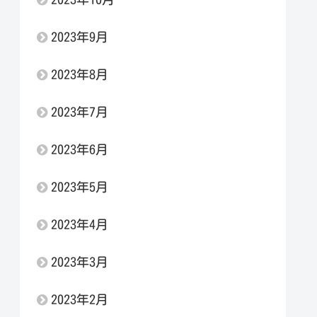
2023年9月
2023年8月
2023年7月
2023年6月
2023年5月
2023年4月
2023年3月
2023年2月