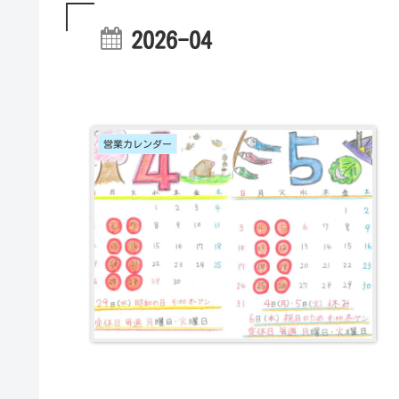
2026-04
営業カレンダー