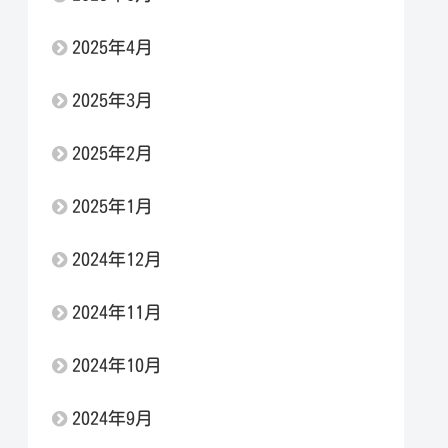
2025年4月
2025年3月
2025年2月
2025年1月
2024年12月
2024年11月
2024年10月
2024年9月