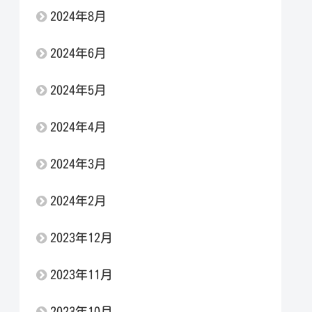
2024年8月
2024年6月
2024年5月
2024年4月
2024年3月
2024年2月
2023年12月
2023年11月
2023年10月