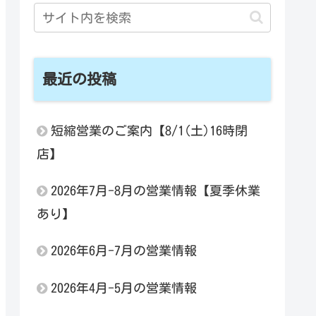
最近の投稿
短縮営業のご案内【8/1(土)16時閉
店】
2026年7月-8月の営業情報【夏季休業
あり】
2026年6月-7月の営業情報
2026年4月-5月の営業情報