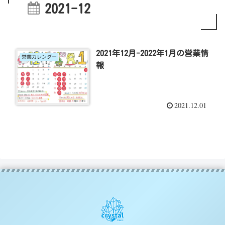
2021-12
2021年12月-2022年1月の営業情
営業カレンダー
報
2021.12.01