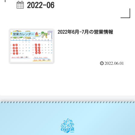
2022-06
2022年6月-7月の営業情報
営業カレンダー
2022.06.01