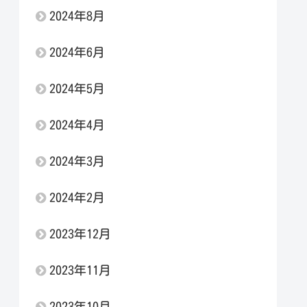
2024年8月
2024年6月
2024年5月
2024年4月
2024年3月
2024年2月
2023年12月
2023年11月
2023年10月