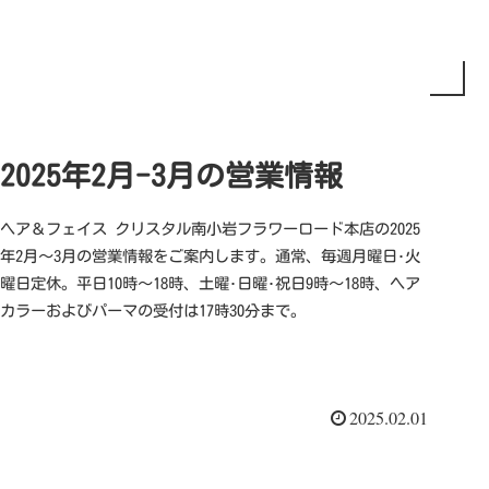
2025年2月-3月の営業情報
ヘア＆フェイス クリスタル南小岩フラワーロード本店の2025
年2月～3月の営業情報をご案内します。通常、毎週月曜日･火
曜日定休。平日10時～18時、土曜･日曜･祝日9時～18時、ヘア
カラーおよびパーマの受付は17時30分まで。
2025.02.01