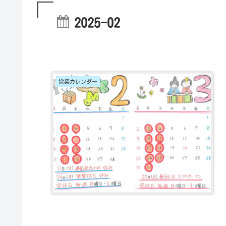
2025-02
営業カレンダー