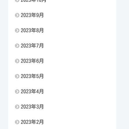
2023年9月
2023年8月
2023年7月
2023年6月
2023年5月
2023年4月
2023年3月
2023年2月