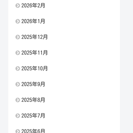
2026年2月
2026年1月
2025年12月
2025年11月
2025年10月
2025年9月
2025年8月
2025年7月
2025年6月