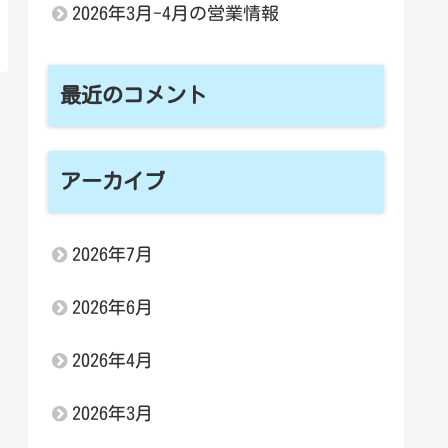
2026年3月-4月の営業情報
最近のコメント
アーカイブ
2026年7月
2026年6月
2026年4月
2026年3月