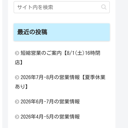
最近の投稿
短縮営業のご案内【8/1(土)16時閉
店】
2026年7月-8月の営業情報【夏季休業
あり】
2026年6月-7月の営業情報
2026年4月-5月の営業情報