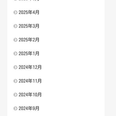
2025年4月
2025年3月
2025年2月
2025年1月
2024年12月
2024年11月
2024年10月
2024年9月