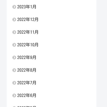
2023年1月
2022年12月
2022年11月
2022年10月
2022年9月
2022年8月
2022年7月
2022年6月