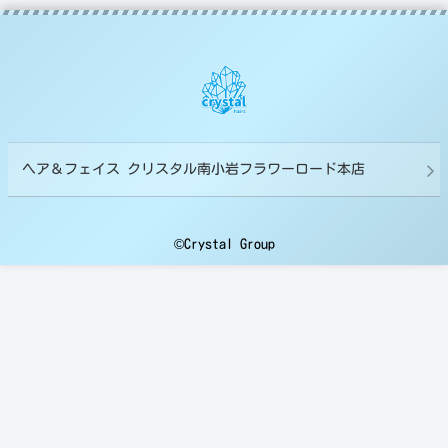
ヘア＆フェイス クリスタル南小岩フラワーロード本店
©Crystal Group