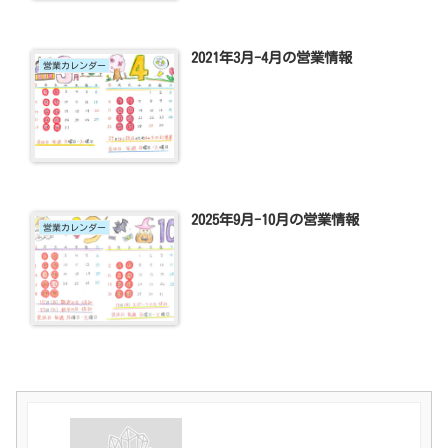
2021年3月-4月の営業情報
営業カレンダー
2025年9月-10月の営業情報
営業カレンダー