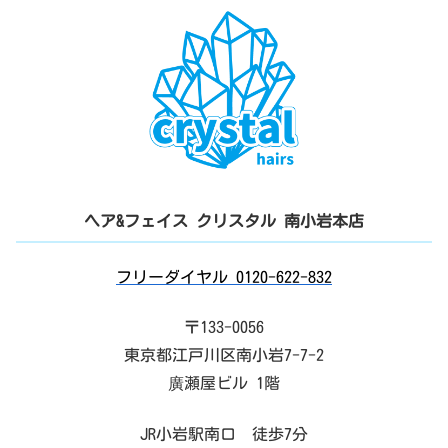
ヘア&フェイス クリスタル 南小岩本店
フリーダイヤル 0120-622-832
〒133-0056
東京都江戸川区南小岩7-7-2
廣瀬屋ビル 1階
JR小岩駅南口 徒歩7分