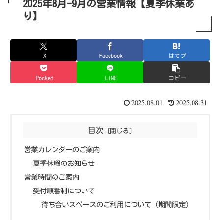
2025年8月-9月の営業情報【夏季休業あ
り】
X
Facebook
はてブ
Pocket
LINE
コピー
2025.08.01
2025.08.31
目次
営業カレンダーのご案内
夏季休暇のお知らせ
営業時間のご案内
受付順番制について
待ち合いスペースのご利用について（期間限定）