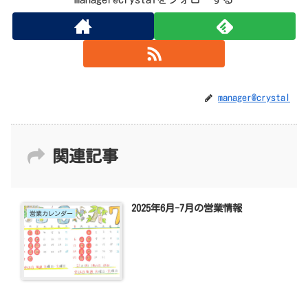
manager@crystal
関連記事
2025年6月-7月の営業情報
営業カレンダー