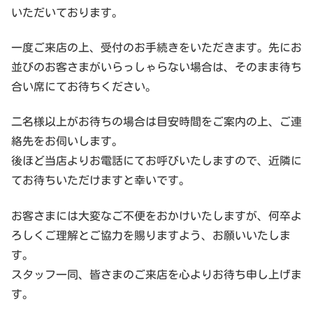
いただいております。
一度ご来店の上、受付のお手続きをいただきます。先にお
並びのお客さまがいらっしゃらない場合は、そのまま待ち
合い席にてお待ちください。
二名様以上がお待ちの場合は目安時間をご案内の上、ご連
絡先をお伺いします。
後ほど当店よりお電話にてお呼びいたしますので、近隣に
てお待ちいただけますと幸いです。
お客さまには大変なご不便をおかけいたしますが、何卒よ
ろしくご理解とご協力を賜りますよう、お願いいたしま
す。
スタッフ一同、皆さまのご来店を心よりお待ち申し上げま
す。