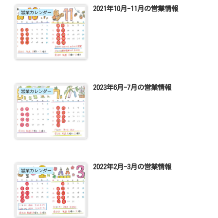
2021年10月-11月の営業情報
営業カレンダー
2023年6月-7月の営業情報
営業カレンダー
2022年2月-3月の営業情報
営業カレンダー