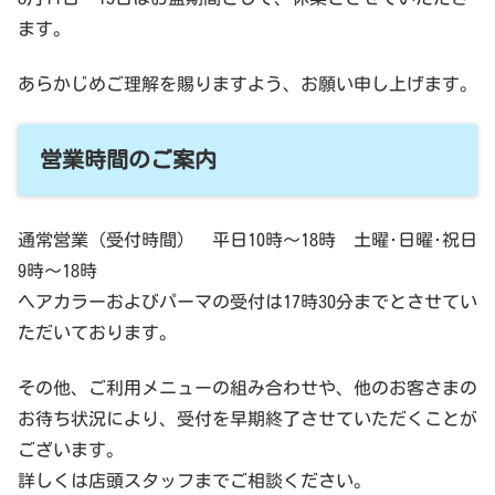
ます。
あらかじめご理解を賜りますよう、お願い申し上げます。
営業時間のご案内
通常営業（受付時間） 平日10時～18時 土曜･日曜･祝日
9時～18時
ヘアカラーおよびパーマの受付は17時30分までとさせてい
ただいております。
その他、ご利用メニューの組み合わせや、他のお客さまの
お待ち状況により、受付を早期終了させていただくことが
ございます。
詳しくは店頭スタッフまでご相談ください。