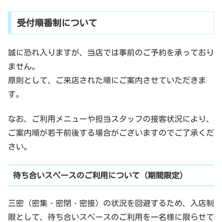
受付順番制について
誠に恐れ入りますが、当店では事前のご予約を承っており
ません。
原則として、ご来店された順にご案内させていただきま
す。
なお、ご利用メニューや担当スタッフの接客状況により、
ご案内順が若干前後する場合がございますのでご了承くだ
さい。
待ち合いスペースのご利用について（期間限定）
三密（密集・密閉・密接）の状況を回避するため、入店制
限として、待ち合いスペースのご利用を一名様に限らせて