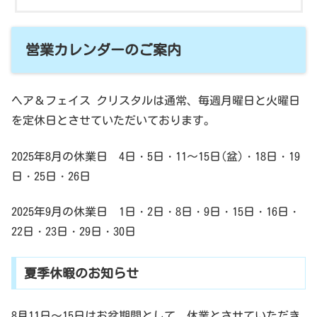
営業カレンダーのご案内
ヘア＆フェイス クリスタルは通常、毎週月曜日と火曜日
を定休日とさせていただいております。
2025年8月の休業日 4日・5日・11～15日(盆)・18日・19
日・25日・26日
2025年9月の休業日 1日・2日・8日・9日・15日・16日・
22日・23日・29日・30日
夏季休暇のお知らせ
8月11日～15日はお盆期間として、休業とさせていただき