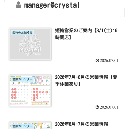
manager@crystal
短縮営業のご案内【8/1(土)16
臨時のお知らせ
時閉店】
2026.07.01
2026年7月-8月の営業情報【夏
営業カレンダー
季休業あり】
2026.07.01
2026年6月-7月の営業情報
営業カレンダー