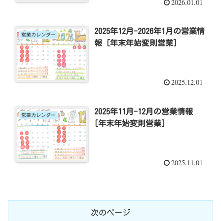
2026.01.01
2025年12月-2026年1月の営業情
営業カレンダー
報 [年末年始変則営業]
2025.12.01
2025年11月-12月の営業情報
営業カレンダー
[年末年始変則営業]
2025.11.01
次のページ