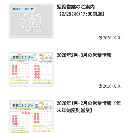
短縮営業のご案内
臨時のお知らせ
【2/25(水)17:30閉店】
2026.02.01
2026年2月-3月の営業情報
営業カレンダー
2026.02.01
2026年1月-2月の営業情報 [年
営業カレンダー
末年始変則営業]