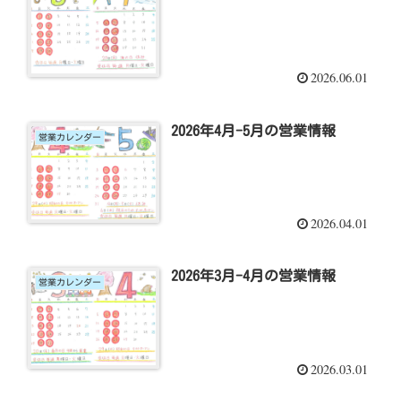
2026.06.01
2026年4月-5月の営業情報
営業カレンダー
2026.04.01
2026年3月-4月の営業情報
営業カレンダー
2026.03.01