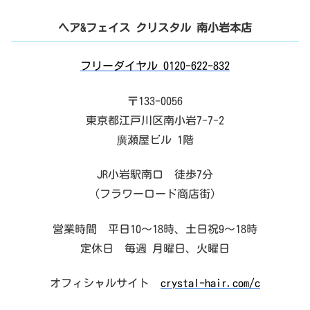
ヘア&フェイス クリスタル 南小岩本店
フリーダイヤル 0120-622-832
〒133-0056
東京都江戸川区南小岩7-7-2
廣瀬屋ビル 1階
JR小岩駅南口 徒歩7分
（フラワーロード商店街）
営業時間 平日10～18時、土日祝9～18時
定休日 毎週 月曜日、火曜日
オフィシャルサイト
crystal-hair.com/c