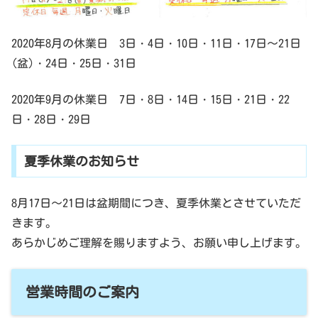
2020年8月の休業日 3日・4日・10日・11日・17日～21日
(盆)・24日・25日・31日
2020年9月の休業日 7日・8日・14日・15日・21日・22
日・28日・29日
夏季休業のお知らせ
8月17日～21日は盆期間につき、夏季休業とさせていただ
きます。
あらかじめご理解を賜りますよう、お願い申し上げます。
営業時間のご案内