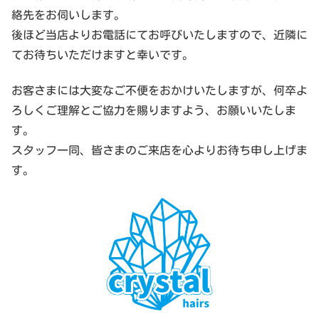
絡先をお伺いします。
後ほど当店よりお電話にてお呼びいたしますので、近隣に
てお待ちいただけますと幸いです。
お客さまには大変なご不便をおかけいたしますが、何卒よ
ろしくご理解とご協力を賜りますよう、お願いいたしま
す。
スタッフ一同、皆さまのご来店を心よりお待ち申し上げま
す。