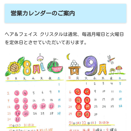
営業カレンダーのご案内
ヘア＆フェイス クリスタルは通常、毎週月曜日と火曜日
を定休日とさせていただいております。