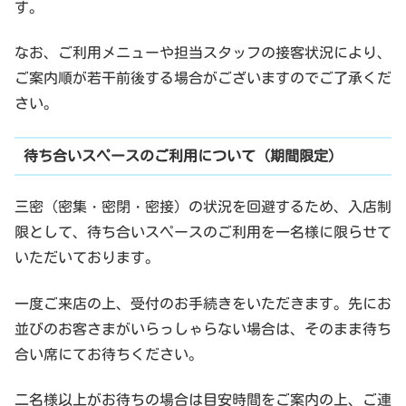
す。
なお、ご利用メニューや担当スタッフの接客状況により、
ご案内順が若干前後する場合がございますのでご了承くだ
さい。
待ち合いスペースのご利用について（期間限定）
三密（密集・密閉・密接）の状況を回避するため、入店制
限として、待ち合いスペースのご利用を一名様に限らせて
いただいております。
一度ご来店の上、受付のお手続きをいただきます。先にお
並びのお客さまがいらっしゃらない場合は、そのまま待ち
合い席にてお待ちください。
二名様以上がお待ちの場合は目安時間をご案内の上、ご連