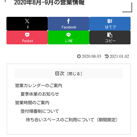
2020年8月-9月の営業情報
X
Facebook
はてブ
Pocket
LINE
コピー
2020.08.03
2021.01.02
目次
営業カレンダーのご案内
夏季休業のお知らせ
営業時間のご案内
受付順番制について
待ち合いスペースのご利用について（期間限定）