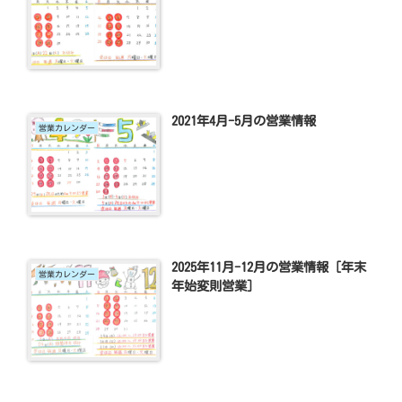
2021年4月-5月の営業情報
営業カレンダー
2025年11月-12月の営業情報 [年末
営業カレンダー
年始変則営業]