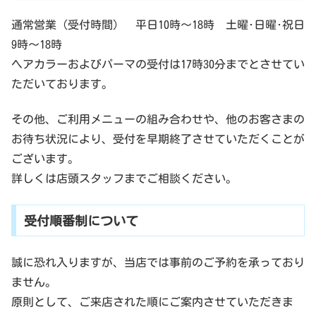
通常営業（受付時間） 平日10時～18時 土曜･日曜･祝日
9時～18時
ヘアカラーおよびパーマの受付は17時30分までとさせてい
ただいております。
その他、ご利用メニューの組み合わせや、他のお客さまの
お待ち状況により、受付を早期終了させていただくことが
ございます。
詳しくは店頭スタッフまでご相談ください。
受付順番制について
誠に恐れ入りますが、当店では事前のご予約を承っており
ません。
原則として、ご来店された順にご案内させていただきま