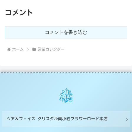
コメント
コメントを書き込む
ホーム
営業カレンダー
ヘア＆フェイス クリスタル南小岩フラワーロード本店