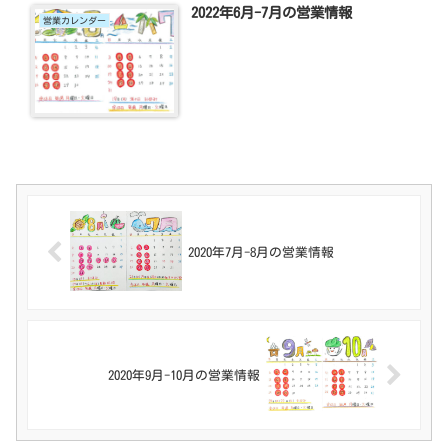
2022年6月-7月の営業情報
営業カレンダー
2020年7月-8月の営業情報
2020年9月-10月の営業情報