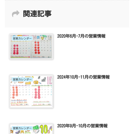
関連記事
2020年6月-7月の営業情報
営業カレンダー
2024年10月-11月の営業情報
営業カレンダー
2020年9月-10月の営業情報
営業カレンダー