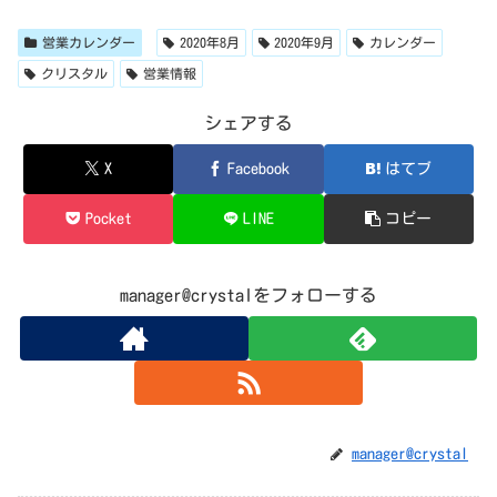
営業カレンダー
2020年8月
2020年9月
カレンダー
クリスタル
営業情報
シェアする
X
Facebook
はてブ
Pocket
LINE
コピー
manager@crystalをフォローする
manager@crystal