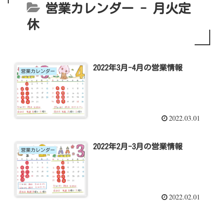
営業カレンダー - 月火定
休
2022年3月-4月の営業情報
営業カレンダー
2022.03.01
2022年2月-3月の営業情報
営業カレンダー
2022.02.01