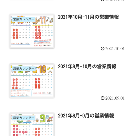
2021年10月-11月の営業情報
営業カレンダー
2021.10.01
2021年9月-10月の営業情報
営業カレンダー
2021.09.01
2021年8月-9月の営業情報
営業カレンダー