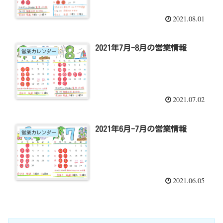
2021.08.01
2021年7月-8月の営業情報
営業カレンダー
2021.07.02
2021年6月-7月の営業情報
営業カレンダー
2021.06.05