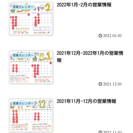
2022年1月-2月の営業情報
営業カレンダー
2022.01.01
2021年12月-2022年1月の営業情
営業カレンダー
報
2021.12.01
2021年11月-12月の営業情報
営業カレンダー
2021.11.01