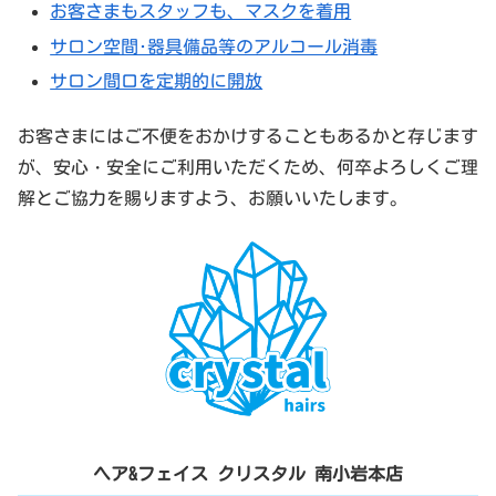
お客さまもスタッフも、マスクを着用
サロン空間･器具備品等のアルコール消毒
サロン間口を定期的に開放
お客さまにはご不便をおかけすることもあるかと存じます
が、安心・安全にご利用いただくため、何卒よろしくご理
解とご協力を賜りますよう、お願いいたします。
ヘア&フェイス クリスタル 南小岩本店