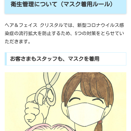
衛生管理について (マスク着用ルール)
ヘア＆フェイス クリスタルでは、新型コロナウイルス感
染症の流行拡大を防止するため、5つの対策をとらせてい
ただきます。
お客さまもスタッフも、マスクを着用