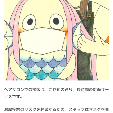
ヘアサロンでの接客は、ご存知の通り、長時間の対面サー
ビスです。
濃厚接触のリスクを軽減するため、スタッフはマスクを着