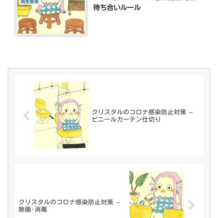
衛生管理
待ち合いルール
クリスタルのコロナ感染防止対策 –
ビニールカーテン仕切り
クリスタルのコロナ感染防止対策 –
除菌･消毒