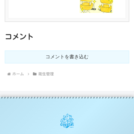
コメント
コメントを書き込む
ホーム
衛生管理