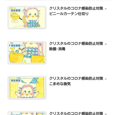
クリスタルのコロナ感染防止対策 –
衛生管理
ビニールカーテン仕切り
クリスタルのコロナ感染防止対策 –
衛生管理
除菌･消毒
クリスタルのコロナ感染防止対策 –
衛生管理
こまめな換気
クリスタルのコロナ感染防止対策 –