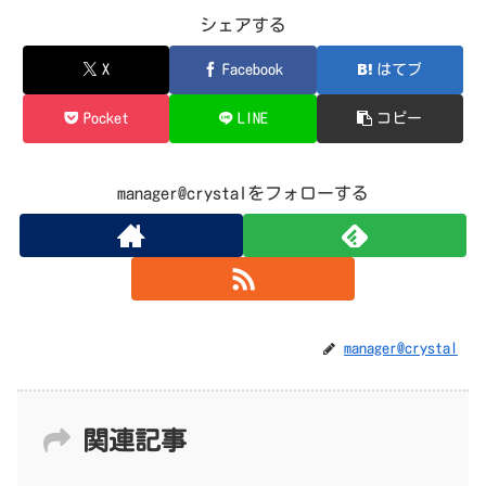
シェアする
X
Facebook
はてブ
Pocket
LINE
コピー
manager@crystalをフォローする
manager@crystal
関連記事