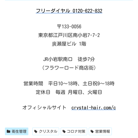
フリーダイヤル 0120-622-832
〒133-0056
東京都江戸川区南小岩7-7-2
廣瀬屋ビル 1階
JR小岩駅南口 徒歩7分
（フラワーロード商店街）
営業時間 平日10～18時、土日祝9～18時
定休日 毎週 月曜日、火曜日
オフィシャルサイト
crystal-hair.com/c
衛生管理
クリスタル
コロナ対策
営業情報