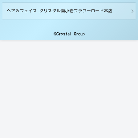
ヘア＆フェイス クリスタル南小岩フラワーロード本店
©Crystal Group