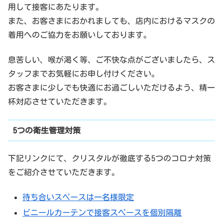
用して接客にあたります。
また、お客さまにおかれましても、店内におけるマスクの
着用へのご協力をお願いしております。
息苦しい、喉が渇く等、ご不快な点がございましたら、ス
タッフまでお気軽にお申し付けください。
お客さまに少しでも快適にお過ごしいただけるよう、精一
杯対応させていただきます。
5つの衛生管理対策
下記リンクにて、クリスタルが徹底する5つのコロナ対策
をご紹介させていただきます。
待ち合いスペースは一名様限定
ビニールカーテンで接客スペースを個別隔離