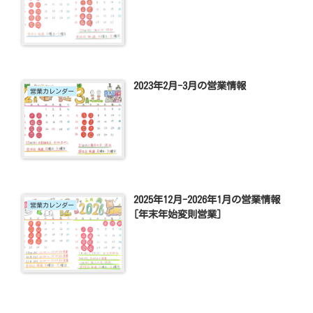
2023年2月-3月の営業情報
営業カレンダー
2025年12月-2026年1月の営業情報
営業カレンダー
[年末年始変則営業]