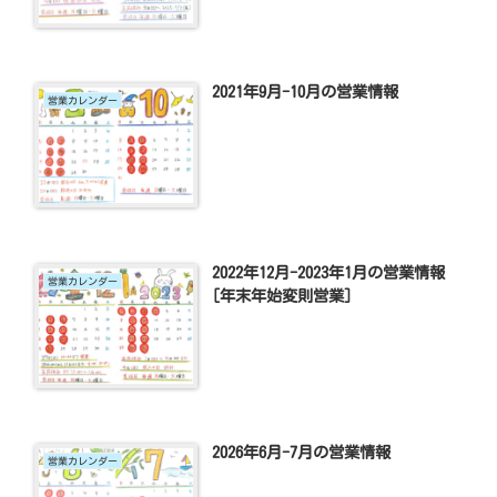
2021年9月-10月の営業情報
営業カレンダー
2022年12月-2023年1月の営業情報
営業カレンダー
[年末年始変則営業]
2026年6月-7月の営業情報
営業カレンダー