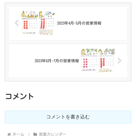
2023年4月-5月の営業情報
2023年6月-7月の営業情報
コメント
コメントを書き込む
ホーム
営業カレンダー