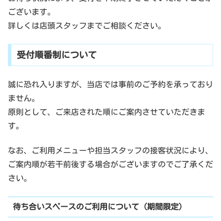
ございます。
詳しくは店頭スタッフまでご相談ください。
受付順番制について
誠に恐れ入りますが、当店では事前のご予約を承っており
ません。
原則として、ご来店された順にご案内させていただきま
す。
なお、ご利用メニューや担当スタッフの接客状況により、
ご案内順が若干前後する場合がございますのでご了承くだ
さい。
待ち合いスペースのご利用について（期間限定）