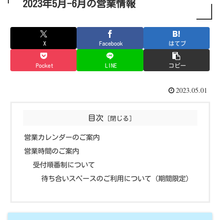
2023年5月-6月の営業情報
X
Facebook
はてブ
Pocket
LINE
コピー
2023.05.01
目次
営業カレンダーのご案内
営業時間のご案内
受付順番制について
待ち合いスペースのご利用について（期間限定）