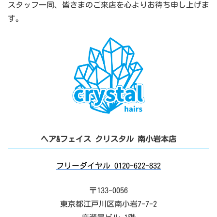
スタッフ一同、皆さまのご来店を心よりお待ち申し上げま
す。
ヘア&フェイス クリスタル 南小岩本店
フリーダイヤル 0120-622-832
〒133-0056
東京都江戸川区南小岩7-7-2