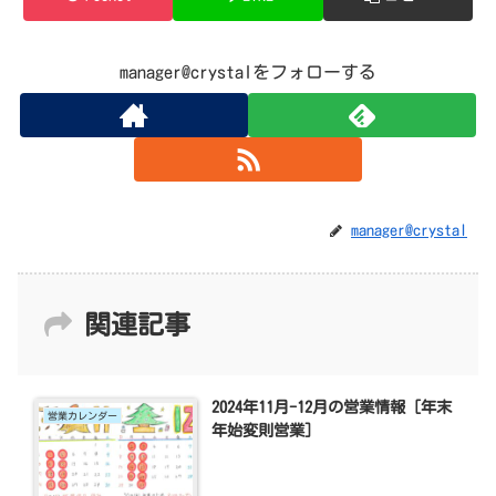
manager@crystalをフォローする
manager@crystal
関連記事
2024年11月-12月の営業情報 [年末
営業カレンダー
年始変則営業]