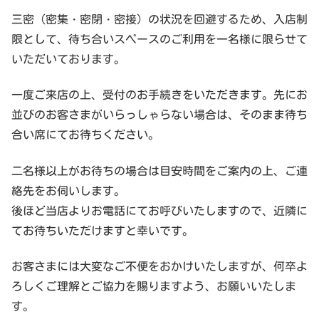
三密（密集・密閉・密接）の状況を回避するため、入店制
限として、待ち合いスペースのご利用を一名様に限らせて
いただいております。
一度ご来店の上、受付のお手続きをいただきます。先にお
並びのお客さまがいらっしゃらない場合は、そのまま待ち
合い席にてお待ちください。
二名様以上がお待ちの場合は目安時間をご案内の上、ご連
絡先をお伺いします。
後ほど当店よりお電話にてお呼びいたしますので、近隣に
てお待ちいただけますと幸いです。
お客さまには大変なご不便をおかけいたしますが、何卒よ
ろしくご理解とご協力を賜りますよう、お願いいたしま
す。