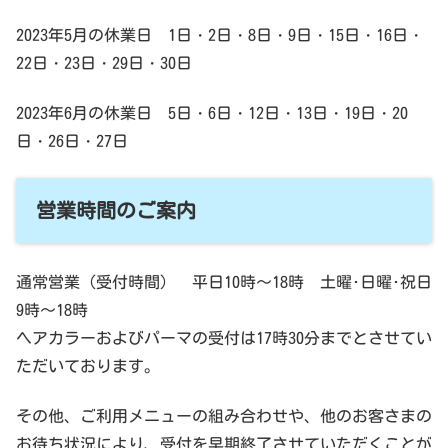
2023年5月の休業日 1日・2日・8日・9日・15日・16日・
22日・23日・29日・30日
2023年6月の休業日 5日・6日・12日・13日・19日・20
日・26日・27日
営業時間のご案内
通常営業（受付時間） 平日10時～18時 土曜･日曜･祝日
9時～18時
ヘアカラーおよびパーマの受付は17時30分までとさせてい
ただいております。
その他、ご利用メニューの組み合わせや、他のお客さまの
お待ち状況により、受付を早期終了させていただくことが