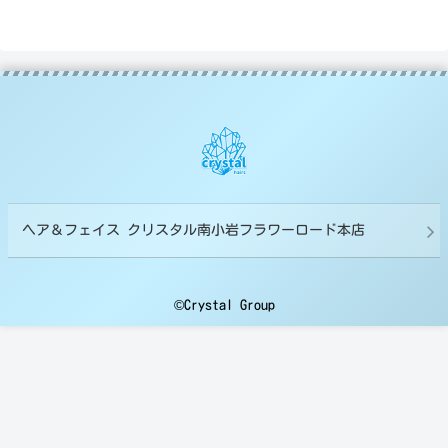
ヘア＆フェイス クリスタル南小岩フラワーロード本店
©Crystal Group