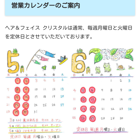
営業カレンダーのご案内
ヘア＆フェイス クリスタルは通常、毎週月曜日と火曜日
を定休日とさせていただいております。